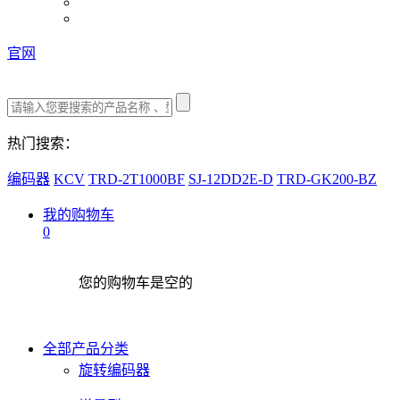
官网
热门搜索：
编码器
KCV
TRD-2T1000BF
SJ-12DD2E-D
TRD-GK200-BZ
我的购物车
0
您的购物车是空的
全部产品分类
旋转编码器