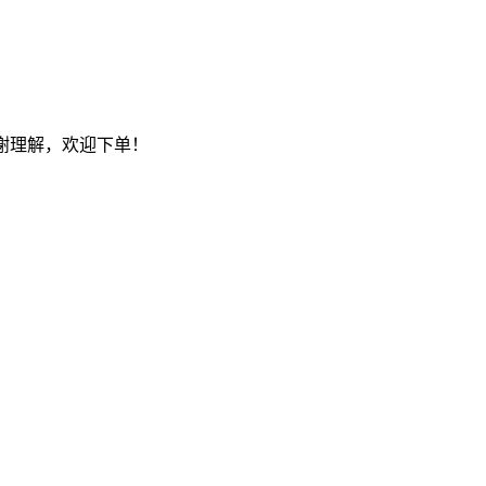
谢谢理解，欢迎下单！