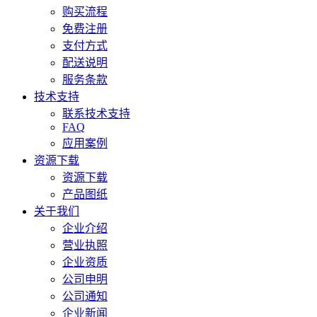
购买流程
免费注册
支付方式
配送说明
服务条款
技术支持
联系技术支持
FAQ
应用案例
资源下载
资源下载
产品图纸
关于我们
企业介绍
营业执照
企业资质
公司申明
公司通知
企业新闻