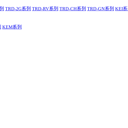
系列
TRD-2G系列
TRD-RV系列
TRD-CH系列
TRD-GN系列
KEI
列
KEM系列