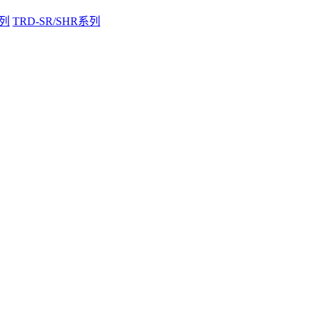
系列
TRD-SR/SHR系列