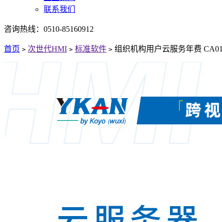
联系我们
咨询热线：
0510-85160912
首页
次世代HMI
标准软件
组织机构用户云服务年费 CA0
>
>
>